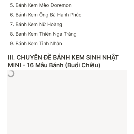
Bánh Kem Mèo Đoremon
Bánh Kem Ông Bà Hạnh Phúc
Bánh Kem Nữ Hoàng
Bánh Kem Thiên Nga Trắng
Bánh Kem Tình Nhân
III. CHUYÊN ĐỀ BÁNH KEM SINH NHẬT 
MINI - 16 Mẫu Bánh (Buổi Chiều)