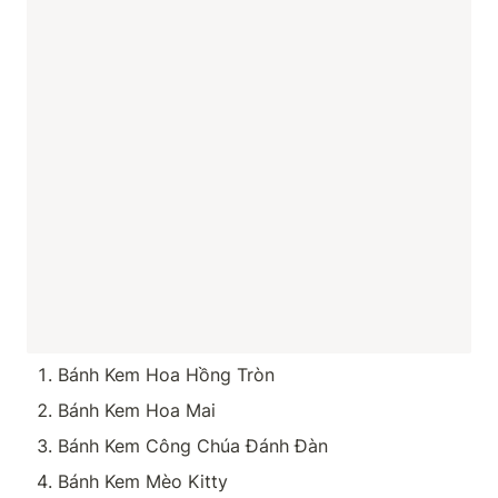
Bánh Kem Hoa Hồng Tròn
Bánh Kem Hoa Mai
Bánh Kem Công Chúa Đánh Đàn
Bánh Kem Mèo Kitty