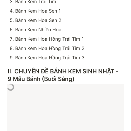
Bánh Kem Trái Tim
Bánh Kem Hoa Sen 1
Bánh Kem Hoa Sen 2
Bánh Kem Nhiều Hoa
Bánh Kem Hoa Hồng Trái Tim 1
Bánh Kem Hoa Hồng Trái Tim 2
Bánh Kem Hoa Hồng Trái Tim 3
II. CHUYÊN ĐỀ BÁNH KEM SINH NHẬT - 
9 Mẫu Bánh (Buổi Sáng)