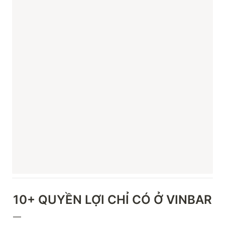
10+ QUYỀN LỢI CHỈ CÓ Ở VINBAR
—