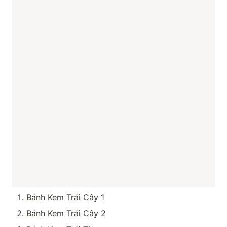
Bánh Kem Trái Cây 1
Bánh Kem Trái Cây 2