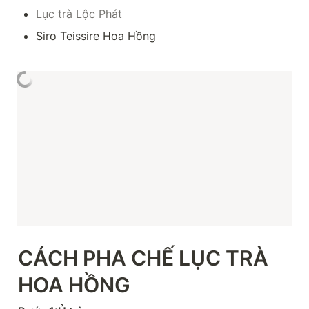
Lục trà Lộc Phát
Siro Teissire Hoa Hồng
CÁCH PHA CHẾ LỤC TRÀ 
HOA HỒNG