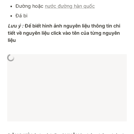
Đường hoặc 
nước đường hàn quốc
Đá bi
Lưu ý
:
Để biết hình ảnh nguyên liệu thông tin chi 
tiết về nguyên liệu click vào tên của từng nguyên 
liệu