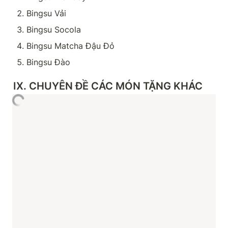
Bingsu Vải
Bingsu Socola
Bingsu Matcha Đậu Đỏ
Bingsu Đào
IX. CHUYÊN ĐỀ CÁC MÓN TẶNG KHÁC