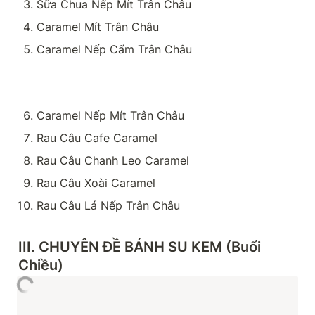
Sữa Chua Nếp Mít Trân Châu
Caramel Mít Trân Châu 
Caramel Nếp Cẩm Trân Châu
Caramel Nếp Mít Trân Châu
Rau Câu Cafe Caramel
Rau Câu Chanh Leo Caramel
Rau Câu Xoài Caramel
Rau Câu Lá Nếp Trân Châu
III. CHUYÊN ĐỀ BÁNH SU KEM (Buổi 
Chiều)