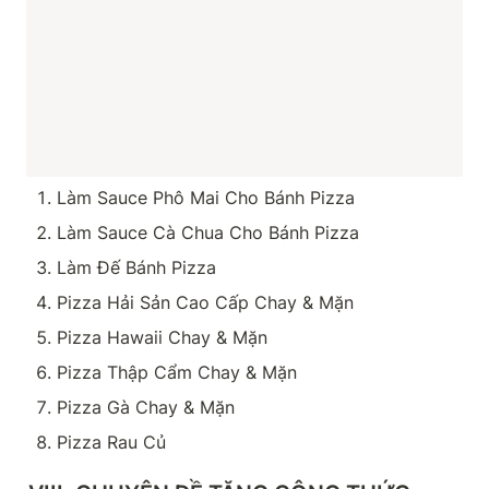
Làm Sauce Phô Mai Cho Bánh Pizza
Làm Sauce Cà Chua Cho Bánh Pizza
Làm Đế Bánh Pizza
Pizza Hải Sản Cao Cấp Chay & Mặn
Pizza Hawaii Chay & Mặn
Pizza Thập Cẩm Chay & Mặn
Pizza Gà Chay & Mặn
Pizza Rau Củ