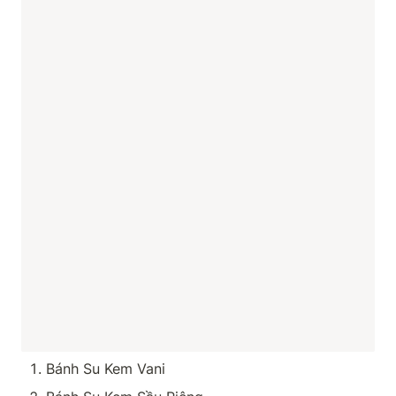
Bánh Su Kem Vani