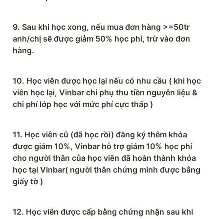
9. Sau khi học xong, nếu mua đơn hàng >=50tr 
anh/chị sẽ được giảm 50% học phí, trừ vào đơn 
hàng.
10. Học viên được học lại nếu có nhu cầu ( khi học 
viên học lại, Vinbar chỉ phụ thu tiền nguyên liệu & 
chi phí lớp học với mức phí cực thấp )
11. Học viên cũ (đã học rồi) đăng ký thêm khóa 
được giảm 10%, Vinbar hỗ trợ giảm 10% học phí 
cho người thân của học viên đã hoàn thành khóa 
học tại Vinbar( người thân chứng minh được bằng 
giấy tờ )
12. Học viên được cấp bằng chứng nhận sau khi 