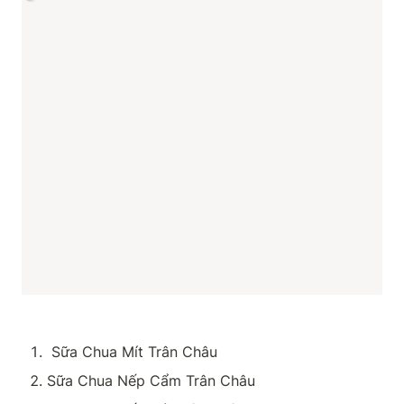
 Sữa Chua Mít Trân Châu 
Sữa Chua Nếp Cẩm Trân Châu 